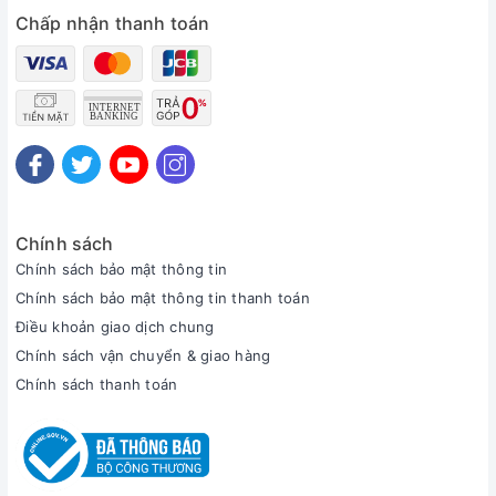
Chấp nhận thanh toán
Chính sách
Chính sách bảo mật thông tin
Chính sách bảo mật thông tin thanh toán
Điều khoản giao dịch chung
Chính sách vận chuyển & giao hàng
Chính sách thanh toán