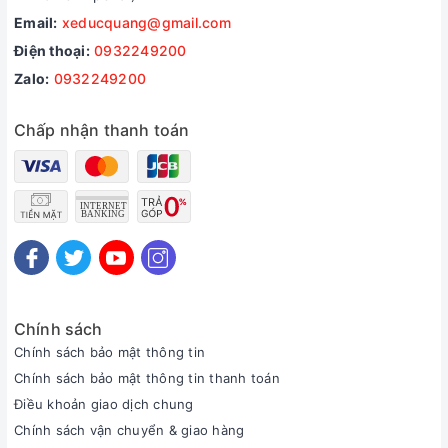
Email:
xeducquang@gmail.com
Điện thoại:
0932249200
Zalo:
0932249200
Chấp nhận thanh toán
Bô xe phong cách thể thao
Chính sách
Chính sách bảo mật thông tin
Chính sách bảo mật thông tin thanh toán
Điều khoản giao dịch chung
Chính sách vận chuyển & giao hàng