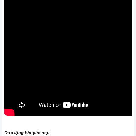
Quà tặng khuyến mại