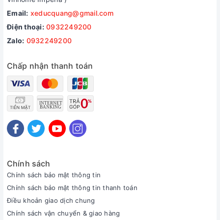
Email:
xeducquang@gmail.com
Điện thoại:
0932249200
Zalo:
0932249200
Chấp nhận thanh toán
Chính sách
Chính sách bảo mật thông tin
Chính sách bảo mật thông tin thanh toán
Điều khoản giao dịch chung
Chính sách vận chuyển & giao hàng